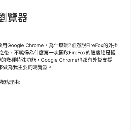
e瀏覽器
Google Chrome，為什麼呢?雖然說FireFox的外掛
後，不曉得為什麼第一次開啟FireFox的速度總是慢
種特殊功能，Google Chrome也都有外掛支援
me來做為我主要的瀏覽器。
的幾點理由: