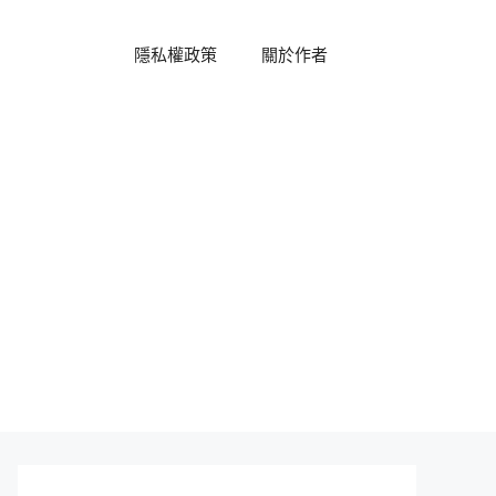
隱私權政策
關於作者