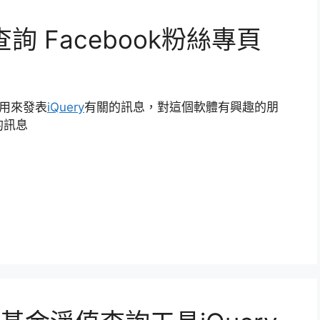
查詢 Facebook粉絲專頁
用來發表
iQuery
有關的訊息，對這個軟體有興趣的朋
的訊息