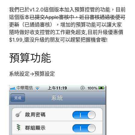
我們已於v1.2.0這個版本加入預算控管的功能，目前
這個版本
已提交Apple審核中，近日審核通過後便可
更新
（已通過審核），增加的預算功能可以讓大家
隨時做好收支控管的工作避免超支,目前升級優惠價
$1.99,還沒升級的朋友可以趕緊把握機會喔!
預算功能
系統設定->預算設定