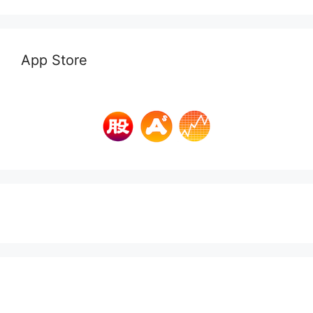
App Store