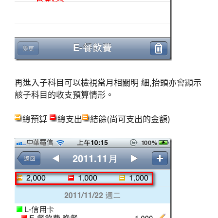
再進入子科目可以檢視當月相關明 細,抬頭亦會顯示
該子科目的收支預算情形。
總預算
總支出
結餘(尚可支出的金額)