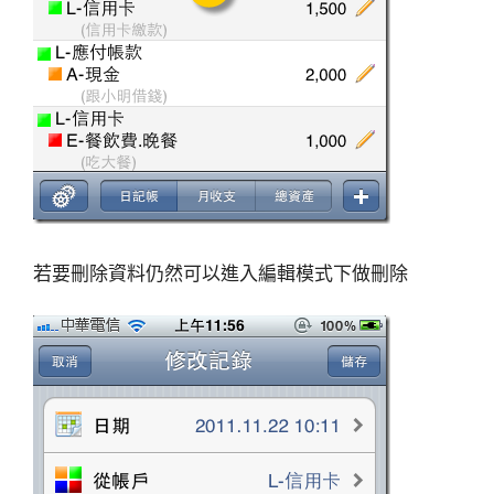
若要刪除資料仍然可以進入編輯模式下做刪除