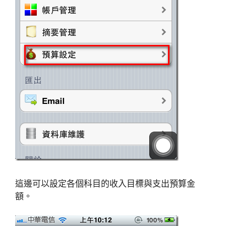
這邊可以設定各個科目的收入目標與支出預算金
額。