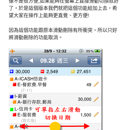
像不是很方便,如果能夠在螢幕上直接滑動切換就好
了，於是這個版本我們就把這個功能給加上去，希
望大家在操作上能夠更直覺、更方便!
因為這個功能跟原本滑動刪除有所衝突，所以只好
將滑動刪除的功能取消。