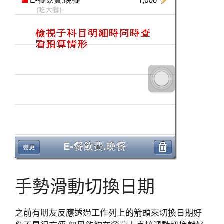
手勢滑動切換日期
之前有朋友反應透過工作列上的箭頭來切換日期好