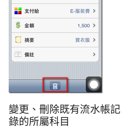
變更、刪除既有流水帳記
錄的所屬科目