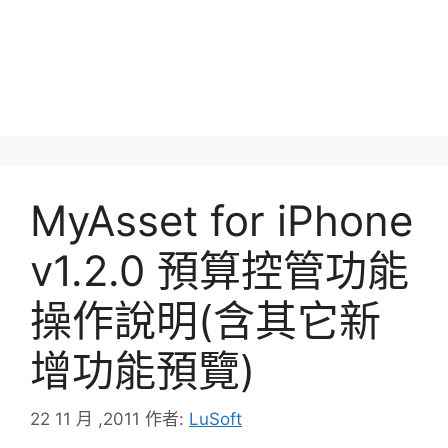
MyAsset for iPhone
v1.2.0 預算控管功能
操作說明(含其它新
增功能預覽)
22 11 月 ,2011
作者:
LuSoft