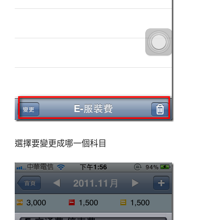
選擇要變更成哪一個科目