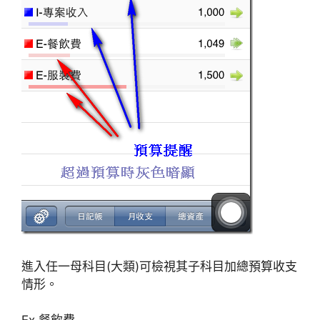
進入任一母科目(大類)可檢視其子科目加總預算收支
情形。