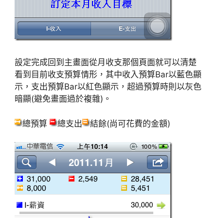
設定完成回到主畫面從月收支那個頁面就可以清楚
看到目前收支預算情形，其中收入預算Bar以藍色顯
示，支出預算Bar以紅色顯示，超過預算時則以灰色
暗顯(避免畫面過於複雜)。
總預算
總支出
結餘(尚可花費的金額)