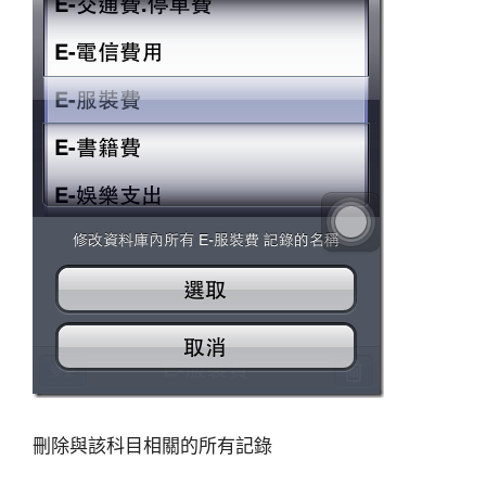
刪除與該科目相關的所有記錄