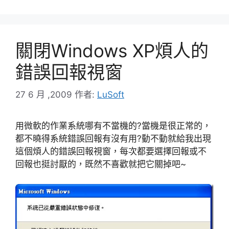
關閉Windows XP煩人的
錯誤回報視窗
27 6 月 ,2009
作者:
LuSoft
用微軟的作業系統哪有不當機的?當機是很正常的，
都不曉得系統錯誤回報有沒有用?動不動就給我出現
這個煩人的錯誤回報視窗，每次都要選擇回報或不
回報也挺討厭的，既然不喜歡就把它關掉吧~