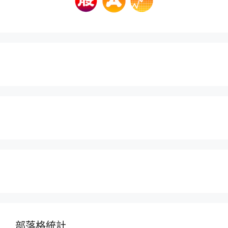
部落格統計