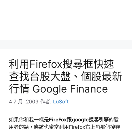
利用Firefox搜尋框快速
查找台股大盤、個股最新
行情 Google Finance
4 7 月 ,2009
作者:
LuSoft
如果你和我一樣是
FireFox
跟
google搜尋引擎
的愛
用者的話，應該也蠻常利用Firefox右上角那個搜尋