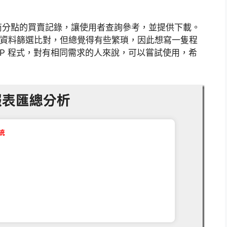
商分點的買賣記錄，讓使用者查詢參考，並提供下載。
啟自行做資料篩選比對，但總覺得有些繁瑣，因此想寫一隻程
HP 程式，對有相同需求的人來說，可以嘗試使用，希