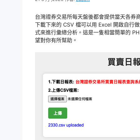
台灣證券交易所每天盤後都會提供當天各券
下載下來的 CSV 檔可以用 Excel 開
式來進行彙總分析。這是一隻相當簡單的 P
望對你有所幫助。