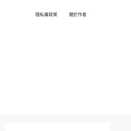
隱私權政策
關於作者