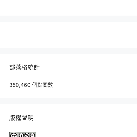
部落格統計
350,460 個點閱數
版權聲明