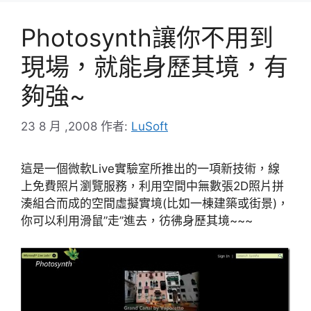
Photosynth讓你不用到
現場，就能身歷其境，有
夠強~
23 8 月 ,2008
作者:
LuSoft
這是一個微軟Live實驗室所推出的一項新技術，線
上免費照片瀏覽服務，利用空間中無數張2D照片拼
湊組合而成的空間虛擬實境(比如一棟建築或街景)，
你可以利用滑鼠”走”進去，彷彿身歷其境~~~