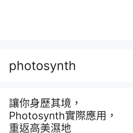
photosynth
讓你身歷其境，
Photosynth實際應用，
重返高美濕地