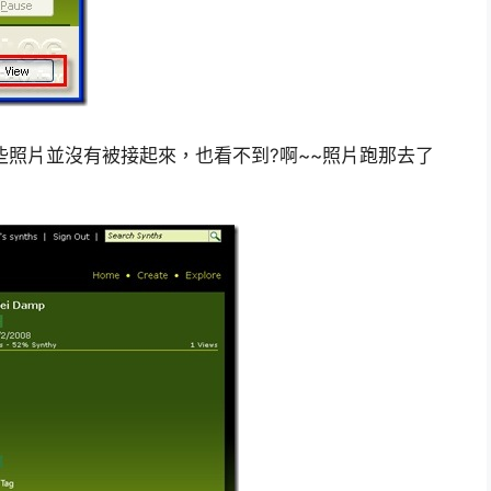
些照片並沒有被接起來，也看不到?啊~~照片跑那去了