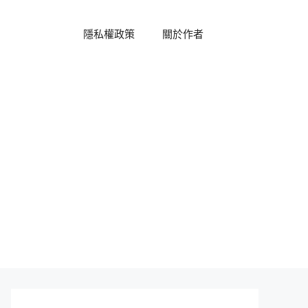
隱私權政策
關於作者