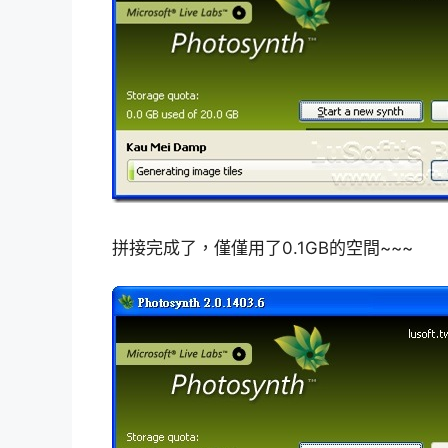
拼接完成了，僅僅用了0.1GB的空間~~~