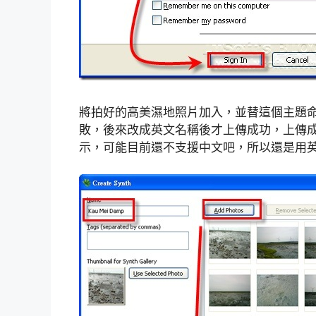
將拍好的高美濕地照片加入，並替這個主題
敗，後來改成英文名稱後才上傳成功，上傳
示，可能目前還不支援中文吧，所以還是用英文來命