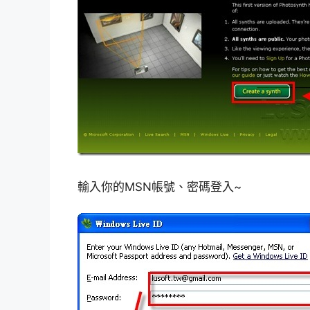
輸入你的MSN帳號、密碼登入~