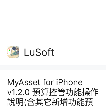
LuSoft
MyAsset for iPhone
v1.2.0 預算控管功能操作
說明(含其它新增功能預