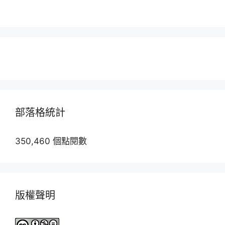
部落格統計
350,460 個點閱數
版權聲明