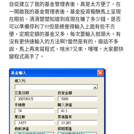
自從建立了我的基金管理表後，真是太方便了，在
一開啟我的基金管理表後，基金投資報酬馬上呈現
在眼前，清清楚楚知道到底現在賺了多少錢，是否
可以準備停利了!!!但是總覺得輸入上面有些不方
便，定期定額的基金又多，每次要輸入就頭大，有
沒有更快速輸入的方法啊?當然是有的，廢話不多
說，馬上再來寫程式，啥米?又來，嘿嘿，大家都快
變程式高手了。