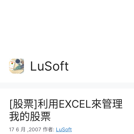
LuSoft
[股票]利用EXCEL來管理
我的股票
17 6 月 ,2007
作者:
LuSoft