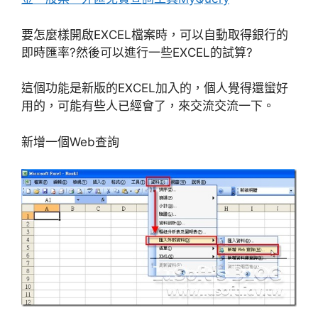
要怎麼樣開啟EXCEL檔案時，可以自動取得銀行的
即時匯率?然後可以進行一些EXCEL的試算?
這個功能是新版的EXCEL加入的，個人覺得還蠻好
用的，可能有些人已經會了，來交流交流一下。
新增一個Web查詢