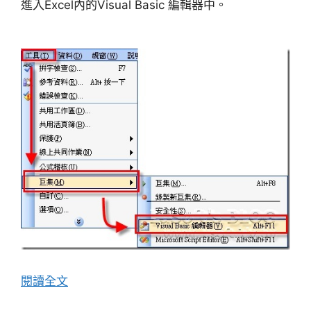
進入Excel內的Visual Basic 編輯器中。
閱讀全文