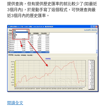
提供查詢，但有提供歷史匯率的就比較少了(如最近
3個月內)，於是動手寫了這個程式，可快速查詢最
近3個月內的歷史匯率。
閱讀全文