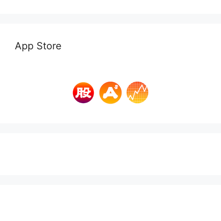
App Store