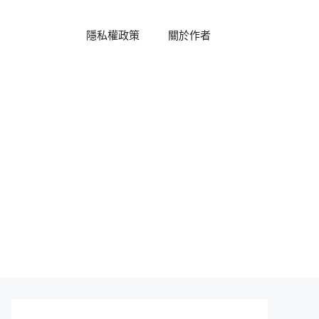
隱私權政策
關於作者