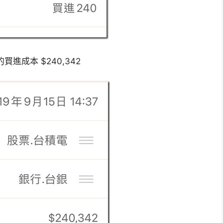
進成本 $240,342