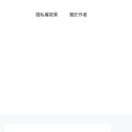
隱私權政策
關於作者