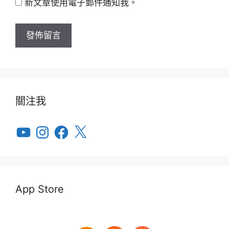
新文章使用電子郵件通知我。
關注我
YouTube
Instagram
Facebook
X
App Store