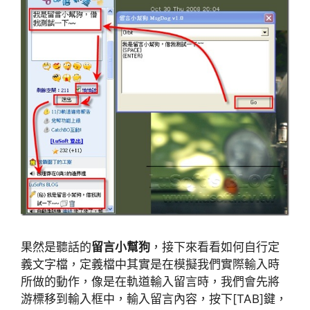
果然是聽話的
留言小幫狗
，接下來看看如何自行定
義文字檔，定義檔中其實是在模擬我們實際輸入時
所做的動作，像是在軌道輸入留言時，我們會先將
游標移到輸入框中，輸入留言內容，按下[TAB]鍵，