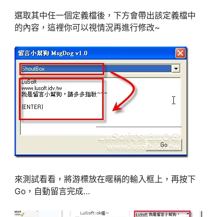
選取其中任一個定義檔後，下方會帶出該定義檔中
的內容，這裡你可以視情況再進行修改~
來測試看看，將游標放在暱稱的輸入框上，再按下
Go，自動留言完成…