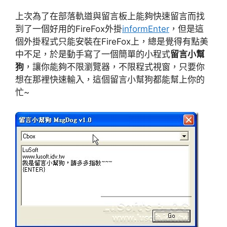
上次為了在部落軌道與留言板上能夠快速留言而找
到了一個好用的FireFox外掛
informEnter
，但是這
個外掛程式只能安裝在FireFox上，總是覺得有點美
中不足，於是動手寫了一個簡單的小程式
留言小幫
狗
，讓你能夠不限瀏覽器，不限程式視窗，只要你
想在那裡快速輸入，這個留言小幫狗都能幫上你的
忙~