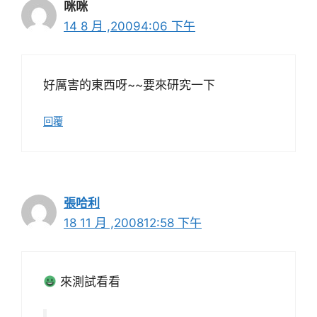
咪咪
14 8 月 ,20094:06 下午
好厲害的東西呀~~要來研究一下
回覆
張哈利
18 11 月 ,200812:58 下午
來測試看看