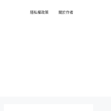
隱私權政策
關於作者