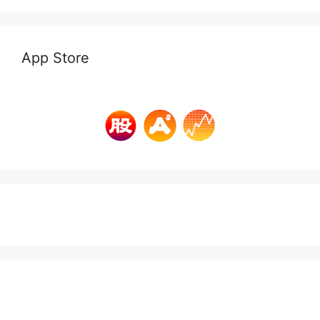
App Store