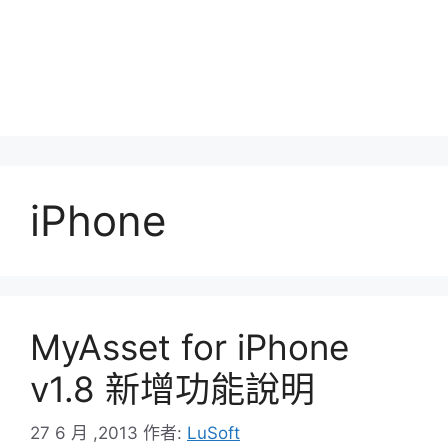
iPhone
MyAsset for iPhone
v1.8 新增功能說明
27 6 月 ,2013
作者:
LuSoft