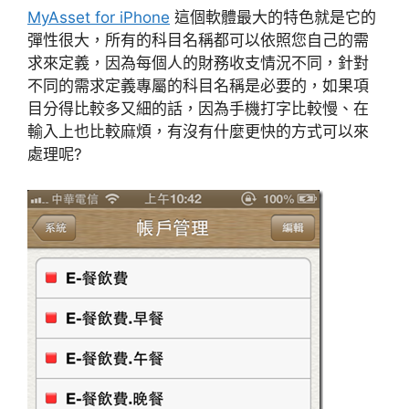
MyAsset for iPhone
這個軟體最大的特色就是它的
彈性很大，所有的科目名稱都可以依照您自己的需
求來定義，因為每個人的財務收支情況不同，針對
不同的需求定義專屬的科目名稱是必要的，如果項
目分得比較多又細的話，因為手機打字比較慢、在
輸入上也比較麻煩，有沒有什麼更快的方式可以來
處理呢?