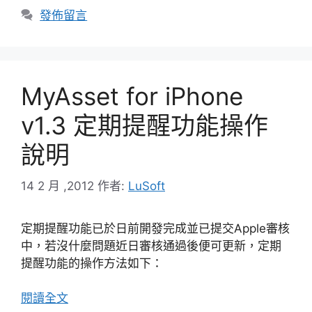
發佈留言
MyAsset for iPhone
v1.3 定期提醒功能操作
說明
14 2 月 ,2012
作者:
LuSoft
定期提醒功能已於日前開發完成並已提交Apple審核
中，若沒什麼問題近日審核通過後便可更新，定期
提醒功能的操作方法如下：
閱讀全文